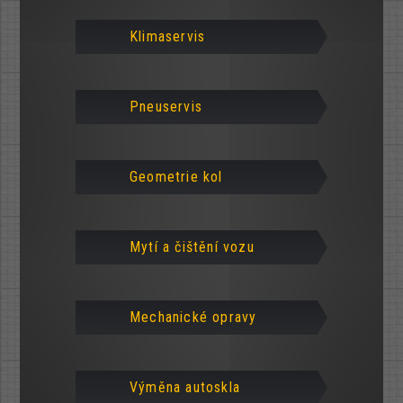
Klimaservis
Pneuservis
Geometrie kol
Mytí a čištění vozu
Mechanické opravy
Výměna autoskla