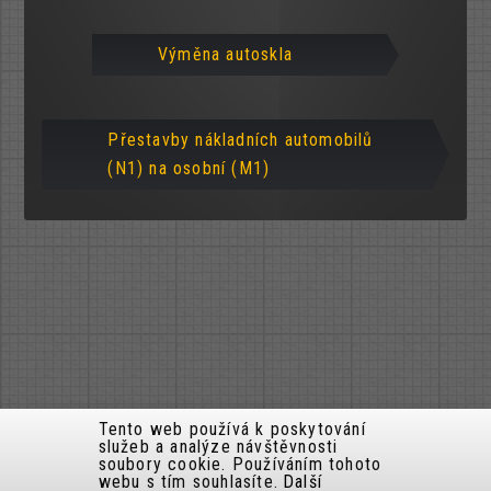
Výměna autoskla
Přestavby nákladních automobilů
(N1) na osobní (M1)
Tento web používá k poskytování
služeb a analýze návštěvnosti
soubory cookie. Používáním tohoto
webu s tím souhlasíte.
Další