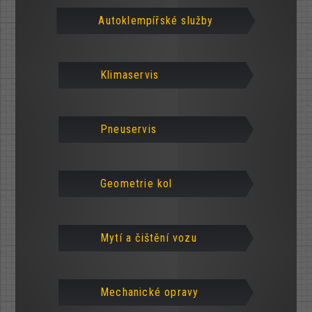
Autoklempířské služby
Klimaservis
Pneuservis
Geometrie kol
Mytí a čištění vozu
Mechanické opravy