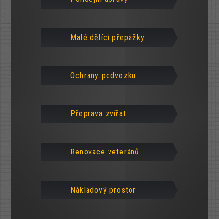
Malé dělící přepážky
Ochrany podvozku
Přeprava zvířat
Renovace veteránů
Nákladový prostor