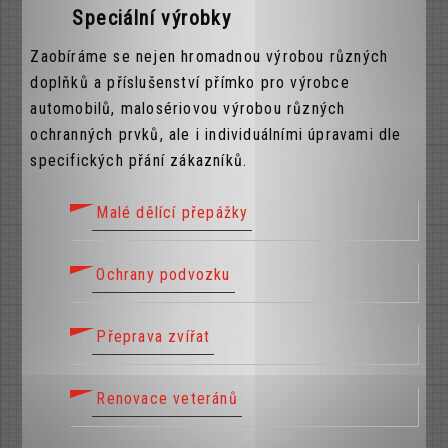
Speciální výrobky
Zaobíráme se nejen hromadnou výrobou různých
doplňků a příslušenství přímko pro výrobce
automobilů, malosériovou výrobou různých
ochranných prvků, ale i individuálními úpravami dle
specifických přání zákazníků.
Malé dělící přepážky
Ochrany podvozku
Přeprava zvířat
Renovace veteránů