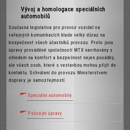
Vývoj a homologace speciálních
automobilů
Současná legislativa pro provoz vozidel na
veřejných komunikacích klade velký důraz na
bezpečnost všech účastníků provozu. Proto jsou
úpravy prováděné společností MTX navrhovány s
ohledem na komfort a bezpečnost nejen posádky,
ale všech osob, které s vestavbou mohou přijít do
kontaktu. Schválení do provozu Ministerstvem
dopravy je samozřejmostí.
Speciální automobily
Policejní úpravy